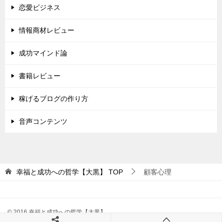
恋愛ビジネス
情報商材レビュー
成功マインド論
書籍レビュー
稼げるブログの作り方
音声コンテンツ
幸福と成功への哲学【大黒】
TOP
顧客心理
© 2016 幸福と成功への哲学【大黒】