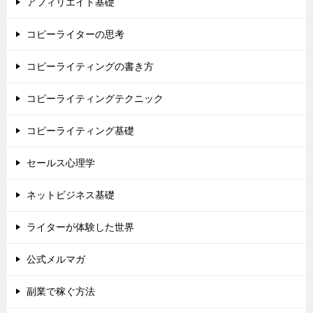
アフィリエイト基礎
コピーライターの思考
コピーライティングの書き方
コピーライティングテクニック
コピーライティング基礎
セールス心理学
ネットビジネス基礎
ライターが体験した世界
公式メルマガ
副業で稼ぐ方法