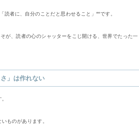
「読者に、自分のことだと思わせること」**です。
こそが、読者の心のシャッターをこじ開ける、世界でたった一
なさ」は作れない
す。
けないものがあります。