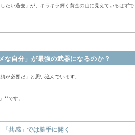
消したい過去」が、キラキラ輝く黄金の山に見えているはずで
メな自分」が最強の武器になるのか？
実績が必要だ」と思い込んでいます。
」**です。
、「共感」では勝手に開く