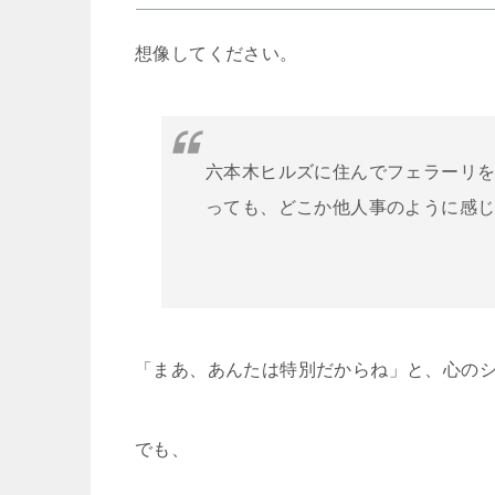
想像してください。
六本木ヒルズに住んでフェラーリ
っても、どこか他人事のように感
「まあ、あんたは特別だからね」と、心の
でも、