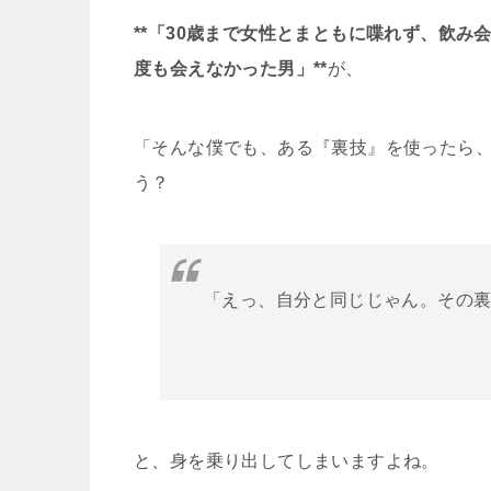
**「30歳まで女性とまともに喋れず、飲み
度も会えなかった男」**
が、
「そんな僕でも、ある『裏技』を使ったら、
う？
「えっ、自分と同じじゃん。その
と、身を乗り出してしまいますよね。