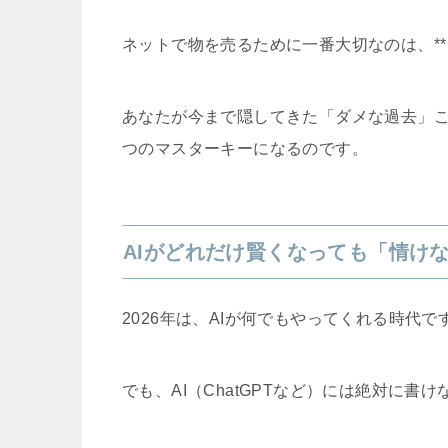
ネットで物を売るために一番大切なのは、**
あなたが今まで隠してきた「ダメな過去」
つのマスターキーになるのです。
AIがどれだけ賢くなっても「情け
2026年は、AIが何でもやってくれる時代で
でも、AI（ChatGPTなど）には絶対に書