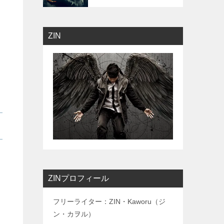
ZIN
ZINプロフィール
フリーライター：ZIN・Kaworu（ジ
ン・カヲル）