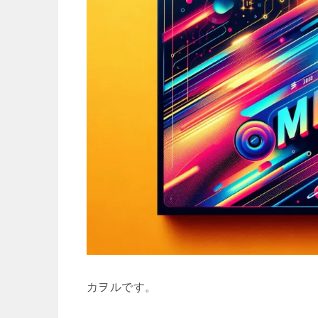
カヲルです。