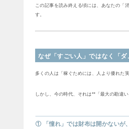
この記事を読み終える頃には、あなたの「
す。
なぜ「すごい人」ではなく「ダ
多くの人は「稼ぐためには、人より優れた
しかし、今の時代、それは**「最大の勘違い
① 「憧れ」では財布は開かないが