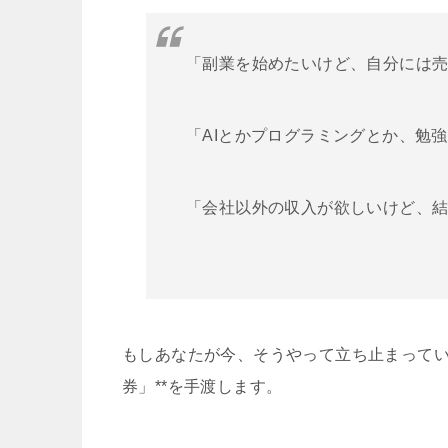
「副業を始めたいけど、自分には
「AIとかプログラミングとか、勉
「会社以外の収入が欲しいけど、
もしあなたが今、そうやって立ち止まってい
券」**を手渡します。