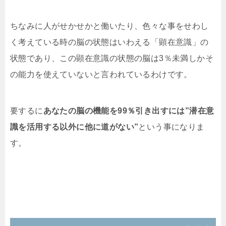
ちなみに人がせかせかと働いたり、色々な事をせわし
く考えている時の脳の状態はいわえる「顕在意識」の
状態であり、この顕在意識の状態の脳は3％未満しかそ
の能力を使えていないと言われているわけです。
要するに
あなたの脳の機能を99％引き出すには”潜在意
識を活用する以外に他に道がない”
という事になりま
す。