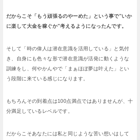
だからこそ「もう頑張るのやーめた」という事で”いか
に楽して大金を稼ぐか”考えるようになったんです。
そして「時の偉人は潜在意識を活用している」と気付
き、自身にも色々な形で潜在意識が活発に動くような
訓練をし、何やかんやで「まぁほぼ夢は叶えた」とい
う段階に来ている感じになります。
もちろんその到着点は100点満点ではありませんが、十
分満足しているレベルです。
だからこそあなたには私と同じような苦い想いはして