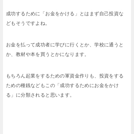
成功するために「お金をかける」とはまず自己投資な
どもそうですよね。
お金を払って成功者に学びに行くとか、学校に通うと
か、教材や本を買うとかになります。
もちろん起業をするための軍資金作りも、投資をする
ための種銭などもこの「成功するためにお金をかけ
る」に分類されると思います。