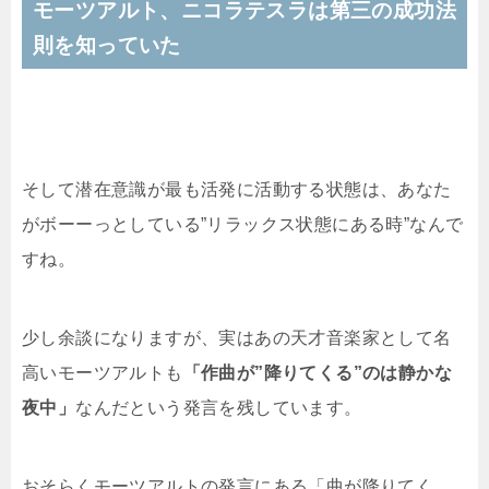
モーツアルト、ニコラテスラは第三の成功法
則を知っていた
そして潜在意識が最も活発に活動する状態は、あなた
がボーーっとしている”リラックス状態にある時”なんで
すね。
少し余談になりますが、実はあの天才音楽家として名
高いモーツアルトも
「作曲が”降りてくる”のは静かな
夜中」
なんだという発言を残しています。
おそらくモーツアルトの発言にある「曲が降りてく