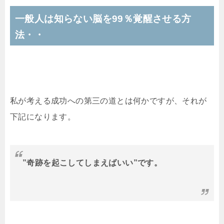
一般人は知らない脳を99％覚醒させる方
法・・
私が考える成功への第三の道とは何かですが、それが
下記になります。
”奇跡を起こしてしまえばいい”です。