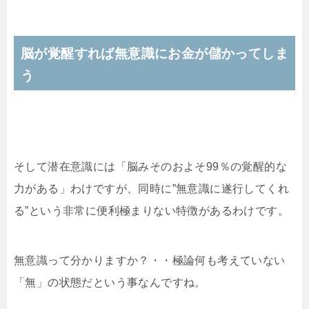
脳が覚醒すれば無意識にお金が儲かってしま
う
そして潜在意識には「脳みそのおよそ99％の覚醒的な
力がある」わけですが、同時に”無意識に遂行してくれ
る”という非常に便利極まりない特徴があるわけです。
無意識って分かりますか？・・極論何も考えていない
「無」の状態だという事なんですね。