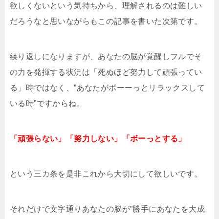
欲しくないという気持ちから、理解されるのは難しい
だろうなと思いながらもこの記事を書いた次第です。
繰り返しになりますが、あなたの脳が覚醒しフルでそ
の力を発揮する状況は「死ぬほど努力して頑張ってい
る」時ではなく、”あなたがボーーっとリラックスして
いる時”ですからね。
「頑張らない」「努力しない」「ボーっとする」
という三カ条を是非これから大切にして欲しいです。
それだけで文字通りあなたの脳が”勝手にあなたを大成