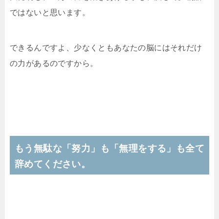
ではないと思います。
できるんですよ、少なくともあなたの脳にはそれだけ
の力があるのですから。
もう無駄な「努力」も「無理をする」も全て
辞めてください。