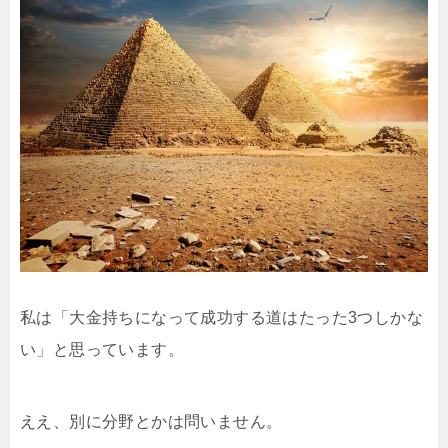
私は「大金持ちになって成功する道はたった3つしかな
い」と思っています。
ええ、別に分野とかは問いません。