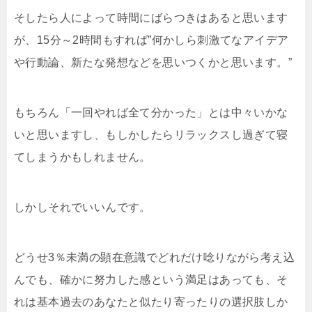
そしたら人によって時間にばらつきはあると思います
が、15分～2時間もすれば”何かしら刺激てなアイデア
や行動論、新たな発想などを思いつくかと思います。”
もちろん「一回やれば全て分かった」とは中々いかな
いと思いますし、もしかしたらリラックスし過ぎて寝
てしまうかもしれません。
しかしそれでいいんです。
どうせ3％未満の顕在意識でどれだけ唸りながら考え込
んでも、確かに努力した感という満足はあっても、そ
れは基本過去のあなたと似たり寄ったりの選択肢しか