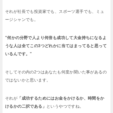
それが社長でも投資家でも、スポーツ選手でも、ミュ
ージシャンでも。
”何かの分野で人より何倍も成功して大金持ちになるよ
うな人は全てこの3つどれかに当てはまってると思って
いるんです。”
そしてその内の2つはあなたも何度か聞いた事があるの
ではないかと思います。
それが
「成功するためにはお金をかけるか、時間をか
けるかの二択である」
というやつですね。