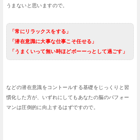
うまないと思いますので。
「常にリラックスをする」
「潜在意識に大事な仕事こそ任せる」
「うまくいって無い時ほどボーーっとして過ごす」
などの潜在意識をコントールする基礎をじっくりと習
慣化した方が、いずれにしてもあなたの脳のパフォー
マンは圧倒的に向上するはずですので。