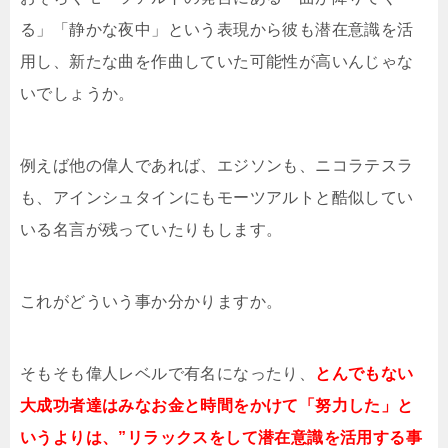
る」「静かな夜中」という表現から彼も潜在意識を活
用し、新たな曲を作曲していた可能性が高いんじゃな
いでしょうか。
例えば他の偉人であれば、エジソンも、ニコラテスラ
も、アインシュタインにもモーツアルトと酷似してい
いる名言が残っていたりもします。
これがどういう事か分かりますか。
そもそも偉人レベルで有名になったり、
とんでもない
大成功者達はみなお金と時間をかけて「努力した」と
いうよりは、”リラックスをして潜在意識を活用する事