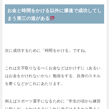
お金と時間をかける以外に爆速で成功してし
まう第三の道がある
次に成功するために「時間をかける」ですね。
これは文字取りなるべくお金などはかけずに（あるい
はお金をかけれないから）勉強をする、自身のスキル
を磨くなどがこれにあたります。
例えばスポーツ選手になるために「学生の頃から練習
に励んだ」とかはまさにこれに当てはまるかと思うん