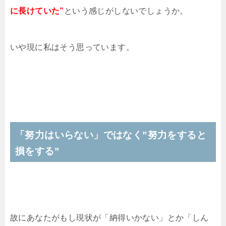
に長けていた”
という感じがしないでしょうか。
いや現に私はそう思っています。
「努力はいらない」ではなく”努力をすると
損をする”
故にあなたがもし現状が「納得いかない」とか「しん