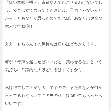
「はい意味不明ー。奇跡なんて起こせるわけないでし
ょ、寝言は寝て言ってくださいよ、子供じゃないんだ
から」とあなたが思ったのであれば、あなたは健全な
大人ですね(笑)
ええ、もちろんその気持ちは痛いほどわかります。
何が「奇跡を起こせばいいだと、笑わせるな」という
気持ちに常識的な人ほどなるはずですから。
私は得てして「変な人」ですので、また変な人が何か
言ってるわぐらいでこの先の話しは聞いてもらったら
いいです。