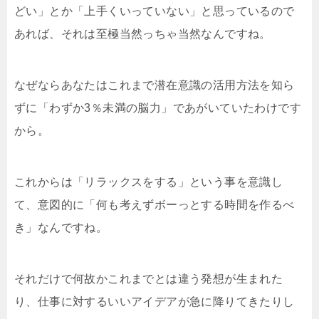
どい」とか「上手くいっていない」と思っているので
あれば、それは至極当然っちゃ当然なんですね。
なぜならあなたはこれまで潜在意識の活用方法を知ら
ずに「わずか3％未満の脳力」であがいていたわけです
から。
これからは「リラックスをする」という事を意識し
て、意図的に「何も考えずボーっとする時間を作るべ
き」なんですね。
それだけで何故かこれまでとは違う発想が生まれた
り、仕事に対するいいアイデアが急に降りてきたりし