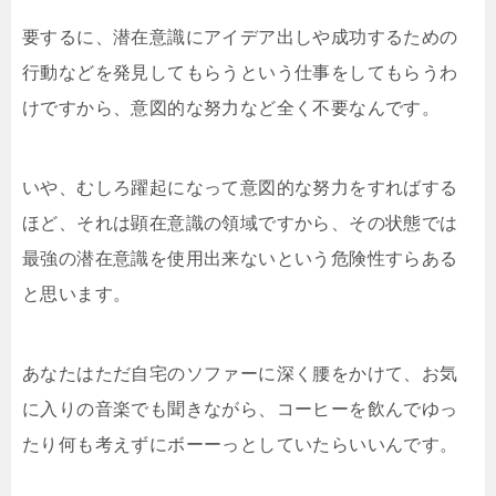
要するに、潜在意識にアイデア出しや成功するための
行動などを発見してもらうという仕事をしてもらうわ
けですから、意図的な努力など全く不要なんです。
いや、むしろ躍起になって意図的な努力をすればする
ほど、それは顕在意識の領域ですから、その状態では
最強の潜在意識を使用出来ないという危険性すらある
と思います。
あなたはただ自宅のソファーに深く腰をかけて、お気
に入りの音楽でも聞きながら、コーヒーを飲んでゆっ
たり何も考えずにボーーっとしていたらいいんです。