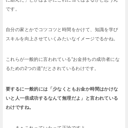
です。
自分の家とかでコツコツと時間をかけて、知識を学び
スキルを向上させていくみたいなイメージでるかね。
これらが一般的に言われている”お金持ちの成功者にな
るための2つの道”だとされているわけです。
要するに一般的には「少なくともお金か時間はかけな
いと人一倍成功するなんて無理だよ」と言われている
わけですね。
、、まぁこれっていたって正論ですよ。