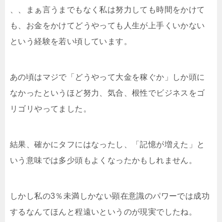
、、まぁ言うまでもなく私は努力しても時間をかけて
も、お金をかけてどうやっても人生が上手くいかない
という経験を若い頃しています。
あの頃はマジで「どうやって大金を稼ぐか」しか頭に
なかったというほど努力、気合、根性でビジネスをゴ
リゴリやってました。
結果、確かにタフにはなったし、「記憶が増えた」と
いう意味では多少頭もよくなったかもしれません。
しかし私の3％未満しかない顕在意識のパワーでは成功
するなんてほんと程遠いというのが現実でしたね。