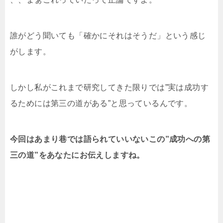
誰がどう聞いても「確かにそれはそうだ」という感じ
がします。
しかし私がこれまで研究してきた限りでは”実は成功す
るためには第三の道がある”と思っているんです。
今回はあまり巷では語られていいないこの”成功への第
三の道”をあなたにお伝えしますね。