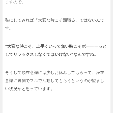
ますので。
私にしてみれば「大変な時こそ頑張る」ではないんで
す。
”大変な時こそ、上手くいって無い時こそボーーーっと
してリラックスしなくてはいけない”なんですね。
そうして顕在意識には少しお休みしてもらって、潜在
意識に裏側でフルで活動してもらうというのが望まし
い状況かと思っています。