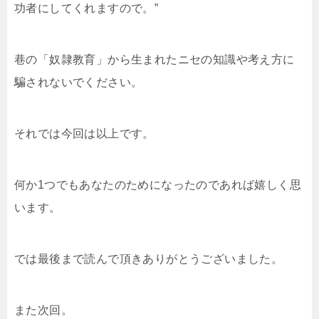
功者にしてくれますので。”
巷の「奴隷教育」から生まれたニセの知識や考え方に
騙されないでください。
それでは今回は以上です。
何か1つでもあなたのためになったのであれば嬉しく思
います。
では最後まで読んで頂きありがとうございました。
また次回。