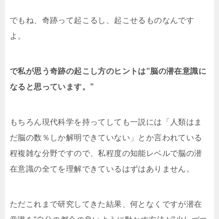
でもね、奇跡って起こるし、起こせるものなんです
よ。
で私が思う奇跡の起こし方のヒントは”脳の潜在意識に
なると思っています。”
もちろん現代科学を持ってしても一説には「人類はま
だ脳の数％しか解明できていない」とか言われている
程複雑な分野ですので、私程度の知能レベルで脳の潜
在意識の全てを理解できているはずはありません。
ただこれまで研究してきた結果、何となくですが潜在